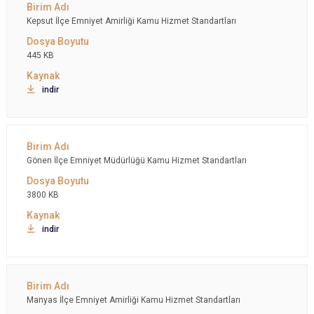
Kepsut İlçe Emniyet Amirliği Kamu Hizmet Standartları
445 KB
indir
Gönen İlçe Emniyet Müdürlüğü Kamu Hizmet Standartları
3800 KB
indir
Manyas İlçe Emniyet Amirliği Kamu Hizmet Standartları