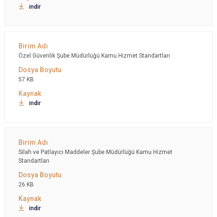
indir
Özel Güvenlik Şube Müdürlüğü Kamu Hizmet Standartları
57 KB
indir
Silah ve Patlayıcı Maddeler Şube Müdürlüğü Kamu Hizmet
Standartları
26 KB
indir