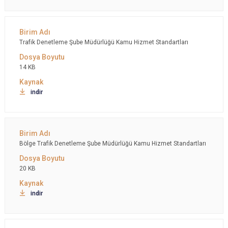
Trafik Denetleme Şube Müdürlüğü Kamu Hizmet Standartları
14 KB
indir
Bölge Trafik Denetleme Şube Müdürlüğü Kamu Hizmet Standartları
20 KB
indir