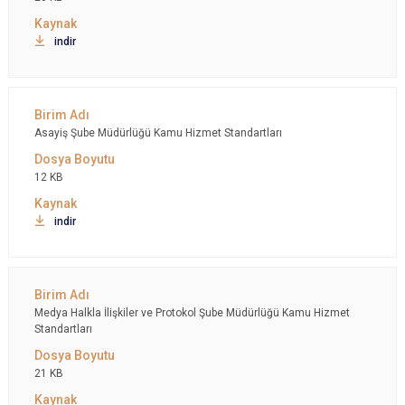
indir
Asayiş Şube Müdürlüğü Kamu Hizmet Standartları
12 KB
indir
Medya Halkla İlişkiler ve Protokol Şube Müdürlüğü Kamu Hizmet
Standartları
21 KB