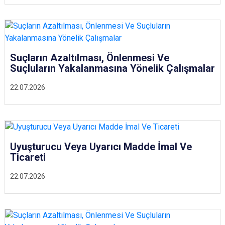
Suçların Azaltılması, Önlenmesi Ve
Suçluların Yakalanmasına Yönelik Çalışmalar
22.07.2026
Uyuşturucu Veya Uyarıcı Madde İmal Ve
Ticareti
22.07.2026