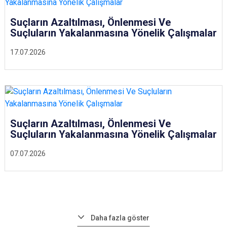
Suçların Azaltılması, Önlenmesi Ve
Suçluların Yakalanmasına Yönelik Çalışmalar
17.07.2026
Suçların Azaltılması, Önlenmesi Ve
Suçluların Yakalanmasına Yönelik Çalışmalar
07.07.2026
Daha fazla göster